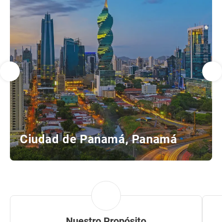
Ciudad de Panamá, Panamá
Nuestro Propósito