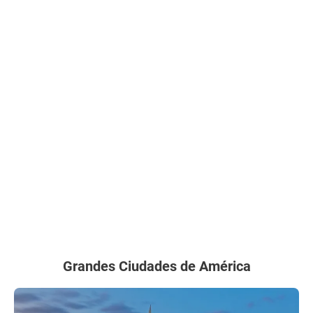
Grandes Ciudades de América