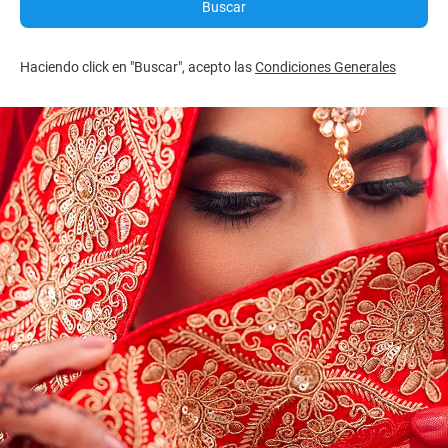
Buscar
Haciendo click en "Buscar", acepto las
Condiciones Generales