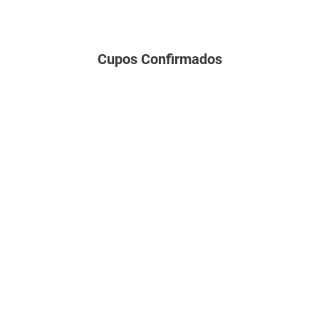
Cupos Confirmados