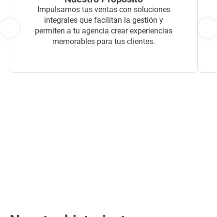
Impulsamos tus ventas con soluciones
integrales que facilitan la gestión y
permiten a tu agencia crear experiencias
memorables para tus clientes.