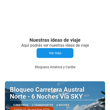
Nuestras ideas de viaje
Aquí podrás ver nuestras ideas de viaje
Ver más
Bloqueos América y Caribe
Bloqueo Carretera Austral
Norte - 6 Noches Vía SKY
5 DESTINOS
2 TRANSPORTES
6 NOCHES
Salida 21 de octubre 2026