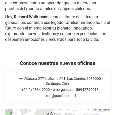
a la empresa como un operador que ha abierto las
puertas del mundo a miles de viajeros chilenos.
Hoy,
Richard Watkinson
, representante de la tercera
generación, continúa ese legado familiar mirando hacia el
futuro con el mismo espíritu pionero: innovando,
explorando nuevos destinos y creando experiencias que
despierten emociones y recuerdos para toda la vida.
Conoce nuestras nuevas oficinas
Av Vitacura 2771, oficina 201, Las Condes 7630000 -
Santiago, Chile
(56-2) 2334 7000 / emergencias +56942790013
info@pacificreps.cl