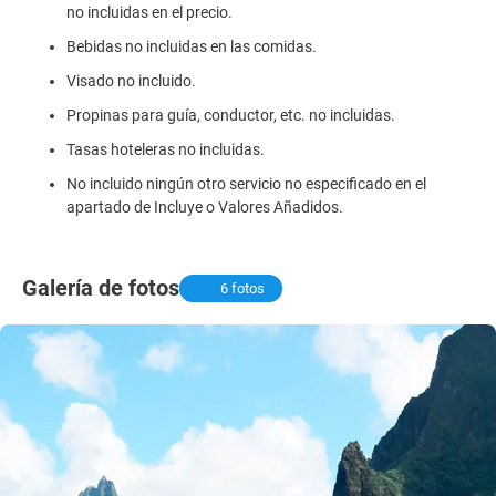
no incluidas en el precio.
Bebidas no incluidas en las comidas.
Visado no incluido.
Propinas para guía, conductor, etc. no incluidas.
Tasas hoteleras no incluidas.
No incluido ningún otro servicio no especificado en el
apartado de Incluye o Valores Añadidos.
Galería de fotos
6 fotos