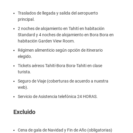
Traslados de llegada y salida del aeropuerto
principal.
2 noches de alojamiento en Tahití en habitación
Standard y 4 noches de alojamiento en Bora Bora en
habitación Garden View Room.
Régimen alimenticio según opción de itinerario
elegido.
Tickets aéreos Tahití-Bora Bora-Tahiti en clase
turista.
Seguro de Viaje (coberturas de acuerdo a nuestra
web).
Servicio de Asistencia telefónica 24 HORAS.
Excluido
Cena de gala de Navidad y Fin de Año (obligatorias)