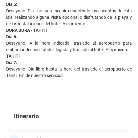
Día 5:
Desayuno. Día libre para seguir conociendo los encantos de esta
isla, realizando alguna visita opcional o disfrutando de la playa y
de las instalaciones del hotel. Alojamiento.
BORA BORA - TAHITI
Día 6:
Desayuno. A la hora indicada, traslado al aeropuerto para
embarcar destino Tahití. Llegada y traslado al hotel. Alojamiento.
TAHITI
Día 7:
Desayuno. Día libre hasta la hora del traslado al aeropuerto de
Tahití. Fin de nuestro servicios.
Itinerario