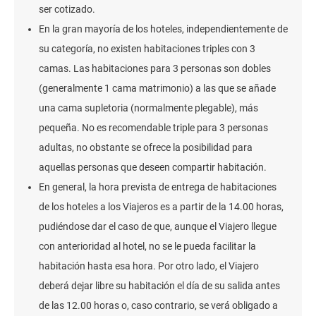
ser cotizado.
En la gran mayoría de los hoteles, independientemente de
su categoría, no existen habitaciones triples con 3
camas. Las habitaciones para 3 personas son dobles
(generalmente 1 cama matrimonio) a las que se añade
una cama supletoria (normalmente plegable), más
pequeña. No es recomendable triple para 3 personas
adultas, no obstante se ofrece la posibilidad para
aquellas personas que deseen compartir habitación.
En general, la hora prevista de entrega de habitaciones
de los hoteles a los Viajeros es a partir de la 14.00 horas,
pudiéndose dar el caso de que, aunque el Viajero llegue
con anterioridad al hotel, no se le pueda facilitar la
habitación hasta esa hora. Por otro lado, el Viajero
deberá dejar libre su habitación el día de su salida antes
de las 12.00 horas o, caso contrario, se verá obligado a