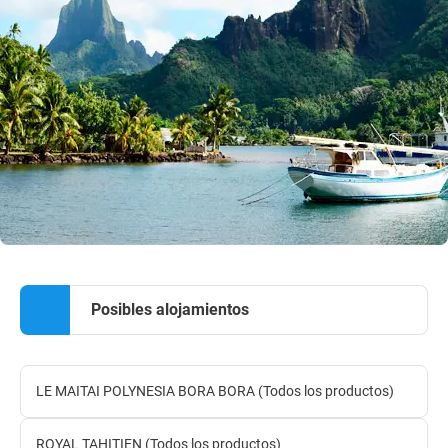
Posibles alojamientos
LE MAITAI POLYNESIA BORA BORA (Todos los productos)
ROYAL TAHITIEN (Todos los productos)