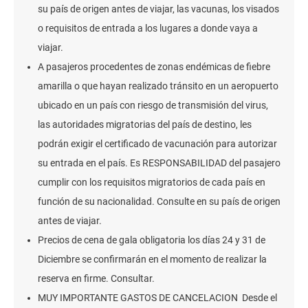
su país de origen antes de viajar, las vacunas, los visados
o requisitos de entrada a los lugares a donde vaya a
viajar.
A pasajeros procedentes de zonas endémicas de fiebre
amarilla o que hayan realizado tránsito en un aeropuerto
ubicado en un país con riesgo de transmisión del virus,
las autoridades migratorias del país de destino, les
podrán exigir el certificado de vacunación para autorizar
su entrada en el país. Es RESPONSABILIDAD del pasajero
cumplir con los requisitos migratorios de cada país en
función de su nacionalidad. Consulte en su país de origen
antes de viajar.
Precios de cena de gala obligatoria los días 24 y 31 de
Diciembre se confirmarán en el momento de realizar la
reserva en firme. Consultar.
MUY IMPORTANTE GASTOS DE CANCELACION Desde el