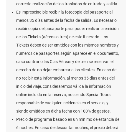
correcta realización de los traslados de entrada y salida.
Es imprescindible recibir la fotocopia del pasaporte al
menos 35 días antes de la fecha de salida. Es necesario
recibir copia del pasaporte para poder realizar la emisión
de los Tickets (aéreos o tren) de este itinerario. Los
Tickets deben de ser emitidos con los mismos nombres y
números de pasaportes según aparece en el documento,
caso contrario las Cías Aéreas y de tren se reservan el
derecho de no dejar embarcar a los clientes. En caso de
no recibir esta información, al menos 35 días antes del
inicio del viaje, consideraremos válida la información
online incluida en la reserva, no siendo Special Tours
responsable de cualquier incidencia en el servicio, y
siendo emitidos en dicha fecha con 100% de gastos.
Precio de programa basado en un mínimo de estancia de
6 noches. En caso de descontar noches, el precio deberá