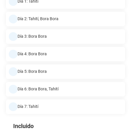
Día 1: Tahití
Día 2: Tahití, Bora Bora
Día 3: Bora Bora
Día 4: Bora Bora
Día 5: Bora Bora
Día 6: Bora Bora, Tahití
Día 7: Tahití
Incluido