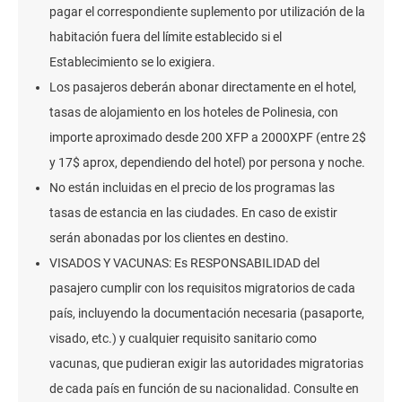
pagar el correspondiente suplemento por utilización de la
habitación fuera del límite establecido si el
Establecimiento se lo exigiera.
Los pasajeros deberán abonar directamente en el hotel,
tasas de alojamiento en los hoteles de Polinesia, con
importe aproximado desde 200 XFP a 2000XPF (entre 2$
y 17$ aprox, dependiendo del hotel) por persona y noche.
No están incluidas en el precio de los programas las
tasas de estancia en las ciudades. En caso de existir
serán abonadas por los clientes en destino.
VISADOS Y VACUNAS: Es RESPONSABILIDAD del
pasajero cumplir con los requisitos migratorios de cada
país, incluyendo la documentación necesaria (pasaporte,
visado, etc.) y cualquier requisito sanitario como
vacunas, que pudieran exigir las autoridades migratorias
de cada país en función de su nacionalidad. Consulte en