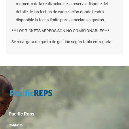
momento de la realización de la reserva, dispone del
detalle de las fechas de cancelación donde tendrá
disponible la fecha límite para cancelar sin gastos.
***LOS TICKETS AEREOS SON NO COMISIONABLES***
Se recargara un gasto de gestión según tabla entregada
Pacific Reps
Contacto