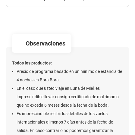
observaciones
Todos los productos:
Precio de programa basado en un mínimo de estancia de
4 noches en Bora Bora.
En el caso que usted viaje en Luna de Miel, es
imprescindible llevar consigo certificado de matrimonio
que no exceda 6 meses desde la fecha de la boda.
Es imprescindible recibir los detalles de los vuelos
internacionales al menos 7 días antes de la fecha de
salida. En caso contrario no podremos garantizar la