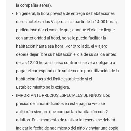
la compañía aérea).
En general, la hora prevista de entrega de habitaciones
de los hoteles a los Viajeros es a partir de la 14.00 horas,
pudiéndose dar el caso de que, aunque el Viajero llegue
con anterioridad al hotel, no se le pueda facilitar la
habitación hasta esa hora. Por otro lado, el Viajero
deberá dejar libre su habitación el día de su salida antes
de las 12.00 horas o, caso contrario, se verá obligado a
pagar el correspondiente suplemento por utilización de la
habitación fuera del límite establecido si el
Establecimiento se lo exigiera.
IMPORTANTE PRECIOS ESPECIALES DE NIÑOS: Los
precios de niños indicados en esta página web se
aplicarán siempre que compartan habitación con 2
adultos. En el momento de realizar la reserva se deberá
indicar la fecha de nacimiento del niño y enviar una copia