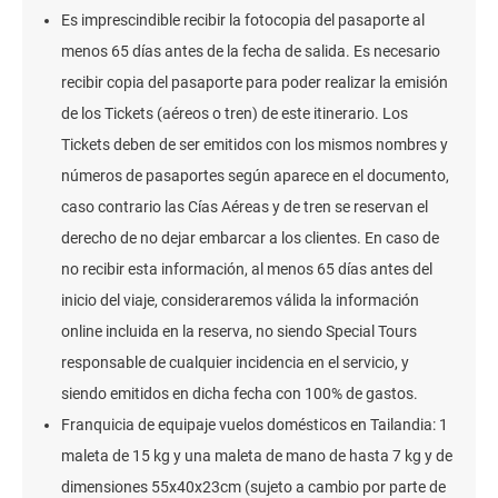
Es imprescindible recibir la fotocopia del pasaporte al
menos 65 días antes de la fecha de salida. Es necesario
recibir copia del pasaporte para poder realizar la emisión
de los Tickets (aéreos o tren) de este itinerario. Los
Tickets deben de ser emitidos con los mismos nombres y
números de pasaportes según aparece en el documento,
caso contrario las Cías Aéreas y de tren se reservan el
derecho de no dejar embarcar a los clientes. En caso de
no recibir esta información, al menos 65 días antes del
inicio del viaje, consideraremos válida la información
online incluida en la reserva, no siendo Special Tours
responsable de cualquier incidencia en el servicio, y
siendo emitidos en dicha fecha con 100% de gastos.
Franquicia de equipaje vuelos domésticos en Tailandia: 1
maleta de 15 kg y una maleta de mano de hasta 7 kg y de
dimensiones 55x40x23cm (sujeto a cambio por parte de