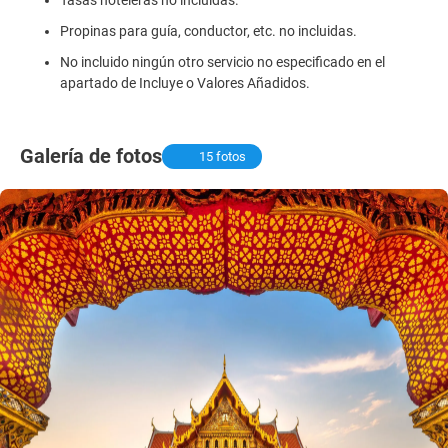
Propinas para guía, conductor, etc. no incluidas.
No incluido ningún otro servicio no especificado en el
apartado de Incluye o Valores Añadidos.
Galería de fotos
15 fotos