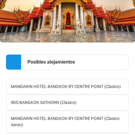
Posibles alojamientos
MANDARIN HOTEL BANGKOK BY CENTRE POINT (Clasico)
IBIS BANGKOK SATHORN (Clasico)
MANDARIN HOTEL BANGKOK BY CENTRE POINT (Clasico-
Aereo)