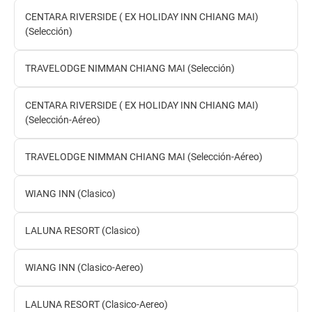
CENTARA RIVERSIDE ( EX HOLIDAY INN CHIANG MAI)
(Selección)
TRAVELODGE NIMMAN CHIANG MAI (Selección)
CENTARA RIVERSIDE ( EX HOLIDAY INN CHIANG MAI)
(Selección-Aéreo)
TRAVELODGE NIMMAN CHIANG MAI (Selección-Aéreo)
WIANG INN (Clasico)
LALUNA RESORT (Clasico)
WIANG INN (Clasico-Aereo)
LALUNA RESORT (Clasico-Aereo)