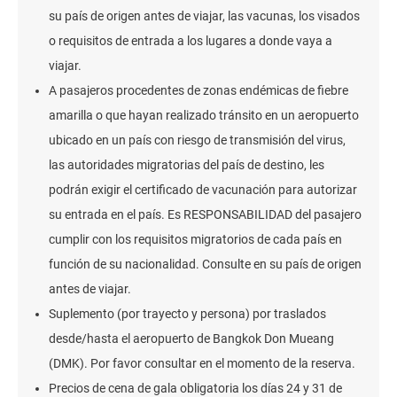
su país de origen antes de viajar, las vacunas, los visados
o requisitos de entrada a los lugares a donde vaya a
viajar.
A pasajeros procedentes de zonas endémicas de fiebre
amarilla o que hayan realizado tránsito en un aeropuerto
ubicado en un país con riesgo de transmisión del virus,
las autoridades migratorias del país de destino, les
podrán exigir el certificado de vacunación para autorizar
su entrada en el país. Es RESPONSABILIDAD del pasajero
cumplir con los requisitos migratorios de cada país en
función de su nacionalidad. Consulte en su país de origen
antes de viajar.
Suplemento (por trayecto y persona) por traslados
desde/hasta el aeropuerto de Bangkok Don Mueang
(DMK). Por favor consultar en el momento de la reserva.
Precios de cena de gala obligatoria los días 24 y 31 de