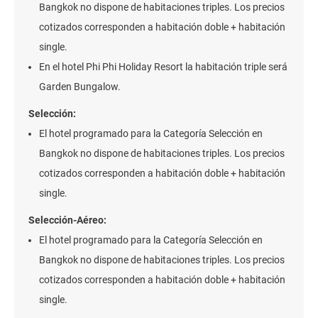
Bangkok no dispone de habitaciones triples. Los precios
cotizados corresponden a habitación doble + habitación
single.
En el hotel Phi Phi Holiday Resort la habitación triple será
Garden Bungalow.
Selección:
El hotel programado para la Categoría Selección en
Bangkok no dispone de habitaciones triples. Los precios
cotizados corresponden a habitación doble + habitación
single.
Selección-Aéreo:
El hotel programado para la Categoría Selección en
Bangkok no dispone de habitaciones triples. Los precios
cotizados corresponden a habitación doble + habitación
single.