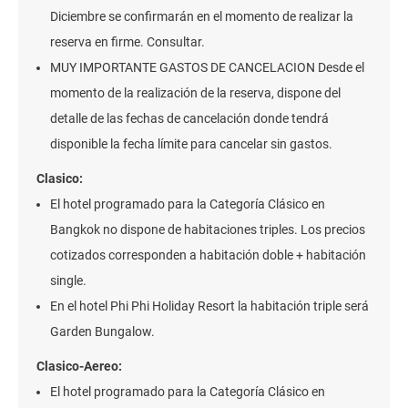
Diciembre se confirmarán en el momento de realizar la
reserva en firme. Consultar.
MUY IMPORTANTE GASTOS DE CANCELACION Desde el
momento de la realización de la reserva, dispone del
detalle de las fechas de cancelación donde tendrá
disponible la fecha límite para cancelar sin gastos.
Clasico:
El hotel programado para la Categoría Clásico en
Bangkok no dispone de habitaciones triples. Los precios
cotizados corresponden a habitación doble + habitación
single.
En el hotel Phi Phi Holiday Resort la habitación triple será
Garden Bungalow.
Clasico-Aereo:
El hotel programado para la Categoría Clásico en