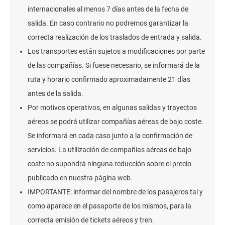
internacionales al menos 7 días antes de la fecha de
salida. En caso contrario no podremos garantizar la
correcta realización de los traslados de entrada y salida.
Los transportes están sujetos a modificaciones por parte
de las compañías. Si fuese necesario, se informará de la
ruta y horario confirmado aproximadamente 21 días
antes de la salida.
Por motivos operativos, en algunas salidas y trayectos
aéreos se podrá utilizar compañías aéreas de bajo coste.
Se informará en cada caso junto a la confirmación de
servicios. La utilización de compañías aéreas de bajo
coste no supondrá ninguna reducción sobre el precio
publicado en nuestra página web.
IMPORTANTE: informar del nombre de los pasajeros tal y
como aparece en el pasaporte de los mismos, para la
correcta emisión de tickets aéreos y tren.