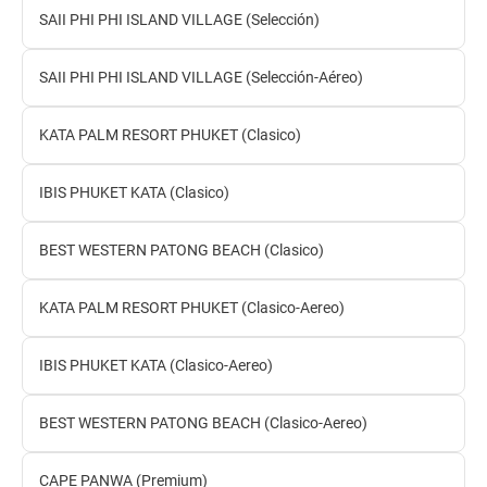
SAII PHI PHI ISLAND VILLAGE (Selección)
SAII PHI PHI ISLAND VILLAGE (Selección-Aéreo)
KATA PALM RESORT PHUKET (Clasico)
IBIS PHUKET KATA (Clasico)
BEST WESTERN PATONG BEACH (Clasico)
KATA PALM RESORT PHUKET (Clasico-Aereo)
IBIS PHUKET KATA (Clasico-Aereo)
BEST WESTERN PATONG BEACH (Clasico-Aereo)
CAPE PANWA (Premium)