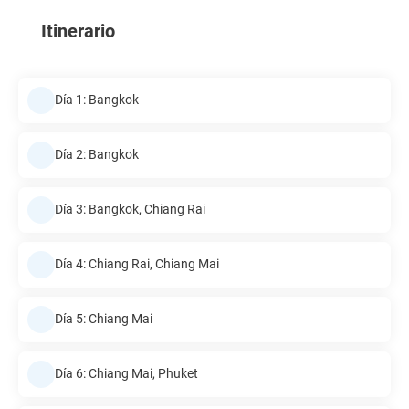
Itinerario
Día 1: Bangkok
Día 2: Bangkok
Día 3: Bangkok, Chiang Rai
Día 4: Chiang Rai, Chiang Mai
Día 5: Chiang Mai
Día 6: Chiang Mai, Phuket