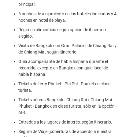
principal.
6 noches de alojamiento en los hoteles indicados y 4
noches en hotel de playa.
Régimen alimenticio según opción de itinerario
elegido.
Visita de Bangkok con Gran Palacio, de Chiang Rai y
de Chiang Mai, según itinerario.
Guía acompañante de habla hispana durante el
recorrido, excepto en Bangkok con guía local de
habla hispana.
Tickets de ferry Phuket - Phi Phi - Phuket en clase
turista.
Tickets aéreos Bangkok - Chiang Rai / Chiang Mai -
Phuket - Bangkok en clase turista, sólo en la opción -
AIR.
Entradas a los lugares de interés, según itinerario.
Seguro de Viaje (coberturas de acuerdo a nuestra