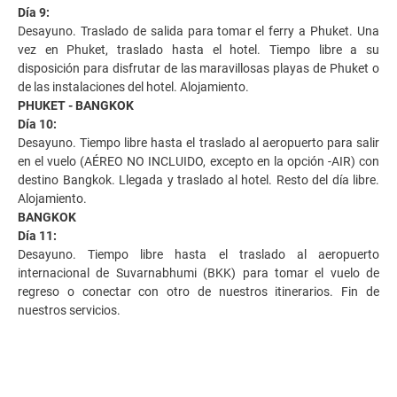
Día 9:
Desayuno. Traslado de salida para tomar el ferry a Phuket. Una
vez en Phuket, traslado hasta el hotel. Tiempo libre a su
disposición para disfrutar de las maravillosas playas de Phuket o
de las instalaciones del hotel. Alojamiento.
PHUKET - BANGKOK
Día 10:
Desayuno. Tiempo libre hasta el traslado al aeropuerto para salir
en el vuelo (AÉREO NO INCLUIDO, excepto en la opción -AIR) con
destino Bangkok. Llegada y traslado al hotel. Resto del día libre.
Alojamiento.
BANGKOK
Día 11:
Desayuno. Tiempo libre hasta el traslado al aeropuerto
internacional de Suvarnabhumi (BKK) para tomar el vuelo de
regreso o conectar con otro de nuestros itinerarios. Fin de
nuestros servicios.