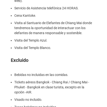
web).
Servicio de Asistencia telefónica 24 HORAS.
Cena Kantoke.
Visita al Santuario de Elefantes de Chiang Mai donde
tendremos la oportunidad de interactuar con los
elefantes de manera responsable y sostenible.
Visita del Templo Azul.
Visita del Templo Blanco.
Excluido
Bebidas no incluidas en las comidas.
Tickets aéreos Bangkok - Chiang Rai / Chiang Mai -
Phuket - Bangkok en clase turista, excepto en la
opción -AIR.
Visado no incluido.
Tasas hoteleras no incluidas.