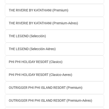
THE RIVERIE BY KATATHANI (Premium)
THE RIVERIE BY KATATHANI (Premium-Aéreo)
THE LEGEND (Selección)
THE LEGEND (Selección-Aéreo)
PHI PHI HOLIDAY RESORT (Clasico)
PHI PHI HOLIDAY RESORT (Clasico-Aereo)
OUTRIGGER PHI PHI ISLAND RESORT (Premium)
OUTRIGGER PHI PHI ISLAND RESORT (Premium-Aéreo)