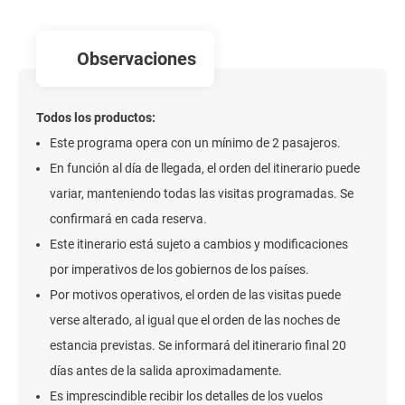
observaciones
Todos los productos:
Este programa opera con un mínimo de 2 pasajeros.
En función al día de llegada, el orden del itinerario puede
variar, manteniendo todas las visitas programadas. Se
confirmará en cada reserva.
Este itinerario está sujeto a cambios y modificaciones
por imperativos de los gobiernos de los países.
Por motivos operativos, el orden de las visitas puede
verse alterado, al igual que el orden de las noches de
estancia previstas. Se informará del itinerario final 20
días antes de la salida aproximadamente.
Es imprescindible recibir los detalles de los vuelos