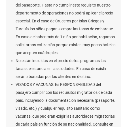
del pasaporte. Hasta no cumplir este requisito nuestro
departamento de operaciones no podrá aplicar el precio
especial. En el caso de Cruceros por Islas Griegas y
Turquía los niños pagan siempre las tasas de embarque.
En caso de haber más de 1 niño por habitación, rogamos
solicitarnos cotización porque existen muy pocos hoteles
que acepten cuádruples.
No están incluidas en el precio de los programas las
tasas de estancia en las ciudades. En caso de existir
serán abonadas por los clientes en destino.
VISADOS Y VACUNAS: Es RESPONSABILIDAD del
pasajero cumplir con los requisitos migratorios de cada
país, incluyendo la documentación necesaria (pasaporte,
visado, etc.) y cualquier requisito sanitario como
vacunas, que pudieran exigir las autoridades migratorias
de cada país en función de su nacionalidad. Consulte en