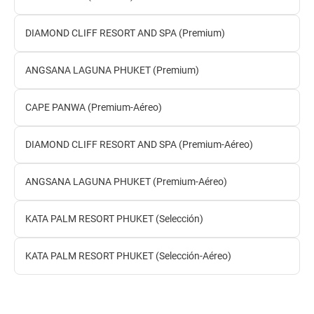
DIAMOND CLIFF RESORT AND SPA (Premium)
ANGSANA LAGUNA PHUKET (Premium)
CAPE PANWA (Premium-Aéreo)
DIAMOND CLIFF RESORT AND SPA (Premium-Aéreo)
ANGSANA LAGUNA PHUKET (Premium-Aéreo)
KATA PALM RESORT PHUKET (Selección)
KATA PALM RESORT PHUKET (Selección-Aéreo)