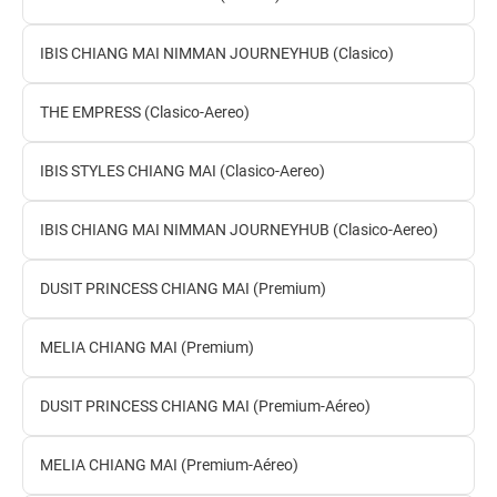
IBIS CHIANG MAI NIMMAN JOURNEYHUB (Clasico)
THE EMPRESS (Clasico-Aereo)
IBIS STYLES CHIANG MAI (Clasico-Aereo)
IBIS CHIANG MAI NIMMAN JOURNEYHUB (Clasico-Aereo)
DUSIT PRINCESS CHIANG MAI (Premium)
MELIA CHIANG MAI (Premium)
DUSIT PRINCESS CHIANG MAI (Premium-Aéreo)
MELIA CHIANG MAI (Premium-Aéreo)