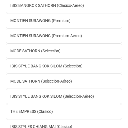
IBIS BANGKOK SATHORN (Clasico-Aereo)
MONTIEN SURAWONG (Premium)
MONTIEN SURAWONG (Premium-Aéreo)
MODE SATHORN (Selección)
IBIS STYLE BANGKOK SILOM (Selección)
MODE SATHORN (Selección-Aéreo)
IBIS STYLE BANGKOK SILOM (Selección-Aéreo)
THE EMPRESS (Clasico)
IBIS STYLES CHIANG MAI (Clasico)