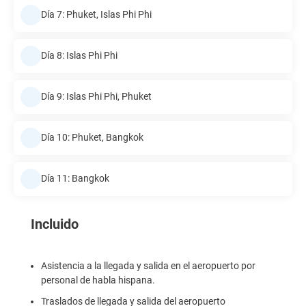
Día 7: Phuket, Islas Phi Phi
Día 8: Islas Phi Phi
Día 9: Islas Phi Phi, Phuket
Día 10: Phuket, Bangkok
Día 11: Bangkok
Incluido
Asistencia a la llegada y salida en el aeropuerto por
personal de habla hispana.
Traslados de llegada y salida del aeropuerto