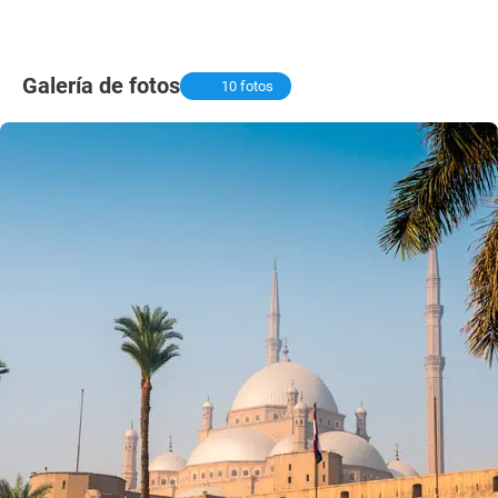
Galería de fotos
10 fotos