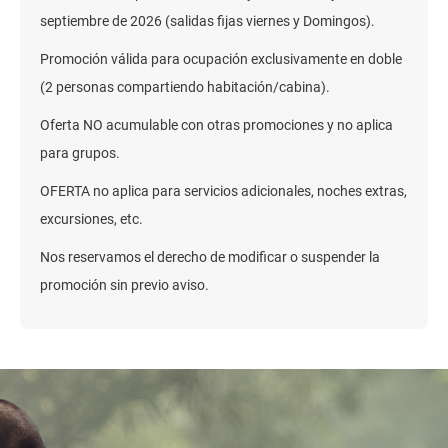
septiembre de 2026 (salidas fijas viernes y Domingos).
Promoción válida para ocupación exclusivamente en doble
(2 personas compartiendo habitación/cabina).
Oferta NO acumulable con otras promociones y no aplica
para grupos.
OFERTA no aplica para servicios adicionales, noches extras,
excursiones, etc.
Nos reservamos el derecho de modificar o suspender la
promoción sin previo aviso.