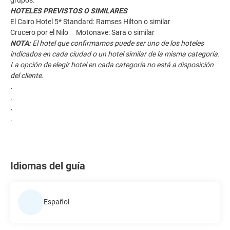
HOTELES PREVISTOS O SIMILARES
El Cairo Hotel 5* Standard: Ramses Hilton o similar
Crucero por el Nilo Motonave: Sara o similar
NOTA:
El hotel que confirmamos puede ser uno de los hoteles
indicados en cada ciudad o un hotel similar de la misma categoría.
La opción de elegir hotel en cada categoría no está a disposición
del cliente.
.
.
.
.
Idiomas del guía
Español