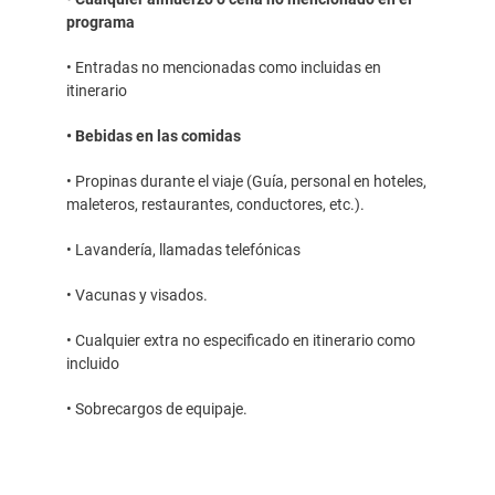
programa
• Entradas no mencionadas como incluidas en
itinerario
• Bebidas en las comidas
• Propinas durante el viaje (Guía, personal en hoteles,
maleteros, restaurantes, conductores, etc.).
• Lavandería, llamadas telefónicas
• Vacunas y visados.
• Cualquier extra no especificado en itinerario como
incluido
• Sobrecargos de equipaje.