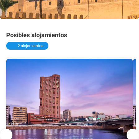
Posibles alojamientos
2 alojamientos