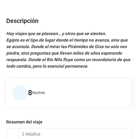
Descripción
Hay viajes que se planean… y otros que se sienten.
Egipto es el tipo de lugar donde el tiempo no avanza, sino que
se acumula. Donde al mirar las Pirámides de Giza no solo ves
piedra, sino preguntas que llevan miles de años esperando
respuesta. Donde el Río Nilo fluye como un recordatorio de que
todo cambia, pero lo esencial permanece.
8
Noches
Resumen del viaje
2 Adultos