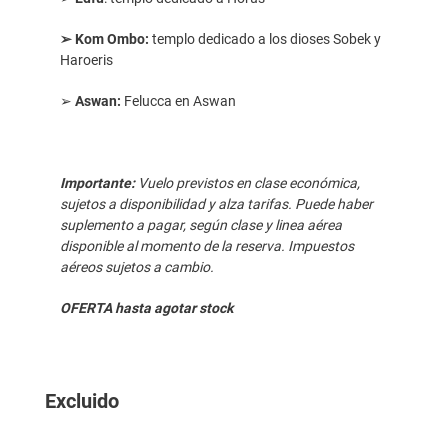
➢ Kom Ombo:
templo dedicado a los dioses Sobek y
Haroeris
➢
Aswan:
Felucca en Aswan
Importante:
Vuelo previstos en clase económica,
sujetos a disponibilidad y alza tarifas. Puede haber
suplemento a pagar, según clase y linea aérea
disponible al momento de la reserva. Impuestos
aéreos sujetos a cambio.
OFERTA hasta agotar stock
Excluido