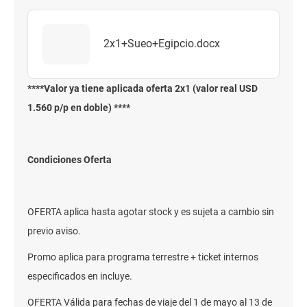
2x1+Sueo+Egipcio.docx
****Valor ya tiene aplicada oferta 2x1 (valor real USD
1.560 p/p en doble) ****
Condiciones Oferta
OFERTA aplica hasta agotar stock y es sujeta a cambio sin
previo aviso.
Promo aplica para programa terrestre + ticket internos
especificados en incluye.
OFERTA Válida para fechas de viaje del 1 de mayo al 13 de