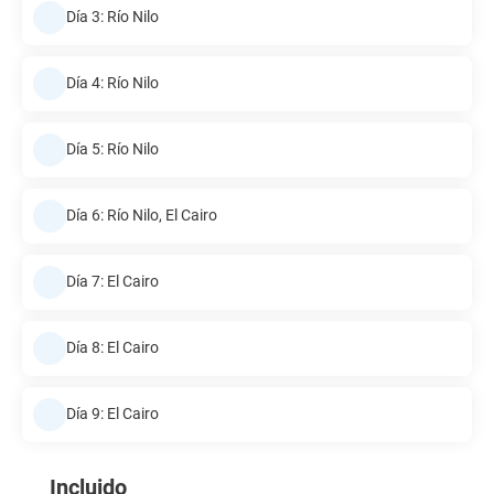
Día 3: Río Nilo
Día 4: Río Nilo
Día 5: Río Nilo
Día 6: Río Nilo, El Cairo
Día 7: El Cairo
Día 8: El Cairo
Día 9: El Cairo
Incluido