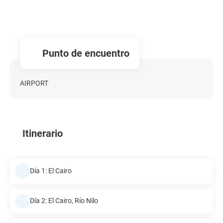
Punto de encuentro
AIRPORT
Itinerario
Día 1: El Cairo
Día 2: El Cairo, Río Nilo