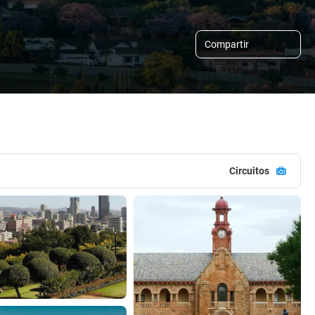
Compartir
Circuitos