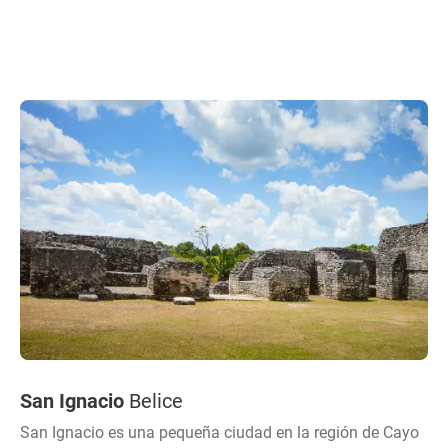
San Ignacio
Belice
San Ignacio es una pequeña ciudad en la región de Cayo