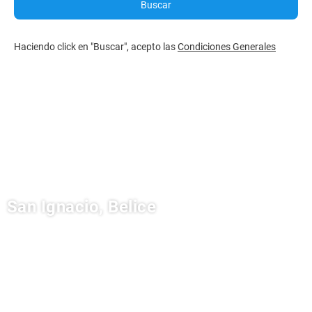
Buscar
Haciendo click en "Buscar", acepto las
Condiciones Generales
San Ignacio, Belice