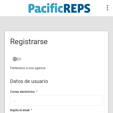
Registrarse
Pertenezco a una agencia
Datos de usuario
Correo electrónico
*
Repita el email
*