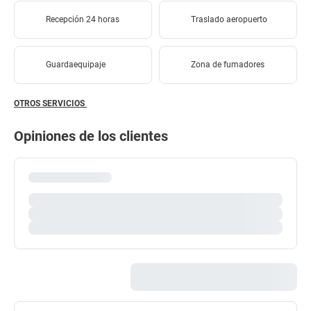
Recepción 24 horas
Traslado aeropuerto
Guardaequipaje
Zona de fumadores
OTROS SERVICIOS
Opiniones de los clientes