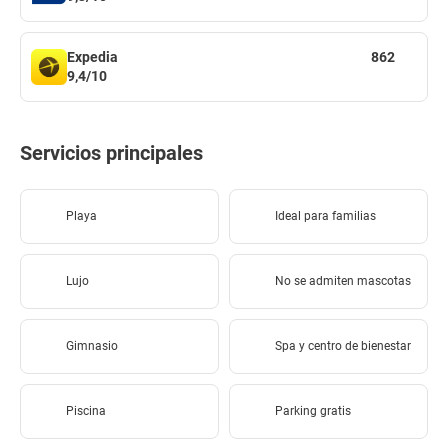
Expedia
862
9,4/10
Servicios principales
Playa
Ideal para familias
Lujo
No se admiten mascotas
Gimnasio
Spa y centro de bienestar
Piscina
Parking gratis