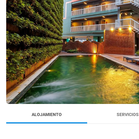
ALOJAMIENTO
SERVICIOS