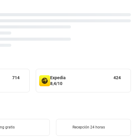
714
Expedia
424
8,4/10
ng gratis
Recepción 24 horas