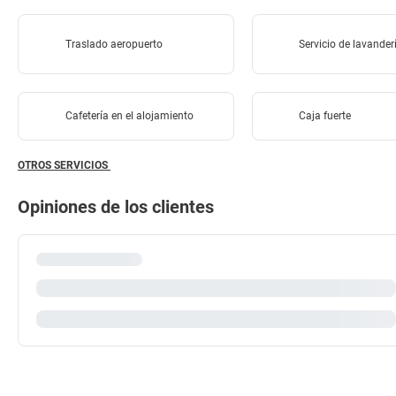
Traslado aeropuerto
Servicio de lavander
Cafetería en el alojamiento
Caja fuerte
OTROS SERVICIOS
Opiniones de los clientes