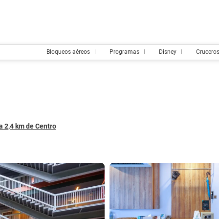
Bloqueos aéreos
Programas
Disney
Crucero
 a 2,4 km de Centro