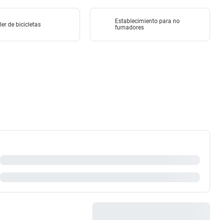
Establecimiento para no
ler de bicicletas
fumadores