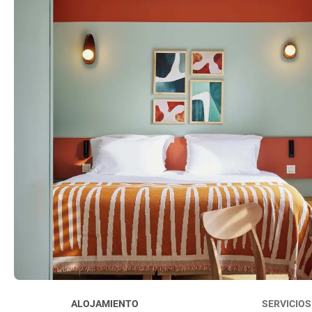
ALOJAMIENTO
SERVICIOS