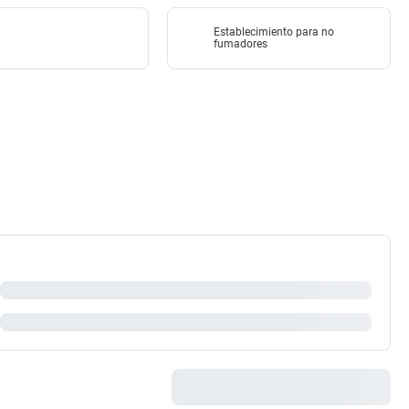
Establecimiento para no
fumadores