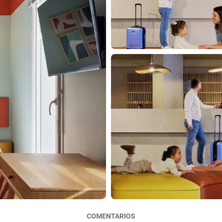
COMENTARIOS