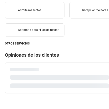
Admite mascotas
Recepción 24 horas
Adaptado para sillas de ruedas
OTROS SERVICIOS
Opiniones de los clientes