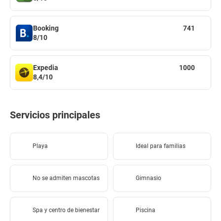
Booking
741
8/10
Expedia
1000
8,4/10
Servicios principales
Playa
Ideal para familias
No se admiten mascotas
Gimnasio
Spa y centro de bienestar
Piscina