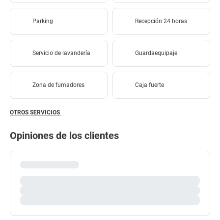
Parking
Recepción 24 horas
Servicio de lavandería
Guardaequipaje
Zona de fumadores
Caja fuerte
OTROS SERVICIOS
Opiniones de los clientes