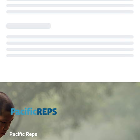
Pacific Reps