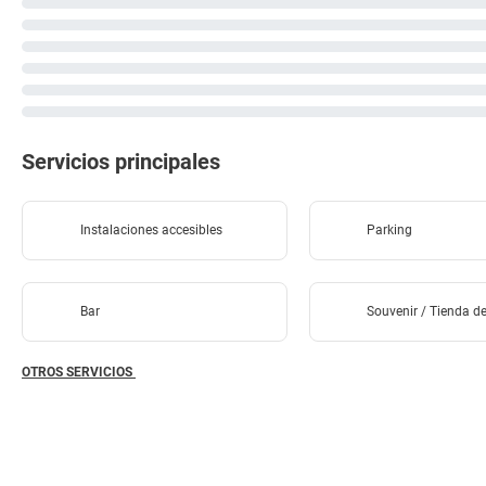
Servicios principales
Instalaciones accesibles
Parking
Bar
Souvenir / Tienda d
OTROS SERVICIOS