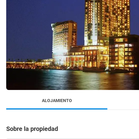
ALOJAMIENTO
Sobre la propiedad