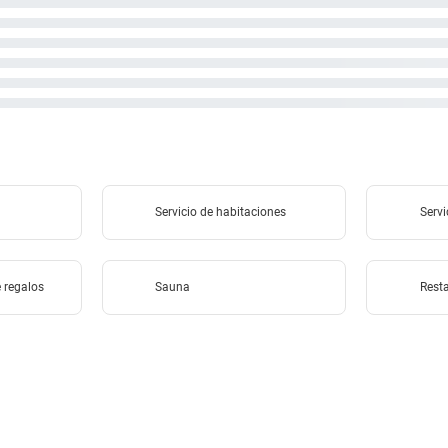
Servicio de habitaciones
Servi
e regalos
Sauna
Rest