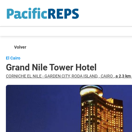
Volver
El Cairo
Grand Nile Tower Hotel
CORNICHE EL NILE - GARDEN CITY, RODA ISLAND, , CAIRO
, a 2,3 km