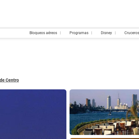
Bloqueos aéreos
Programas
Disney
Crucero
 de Centro