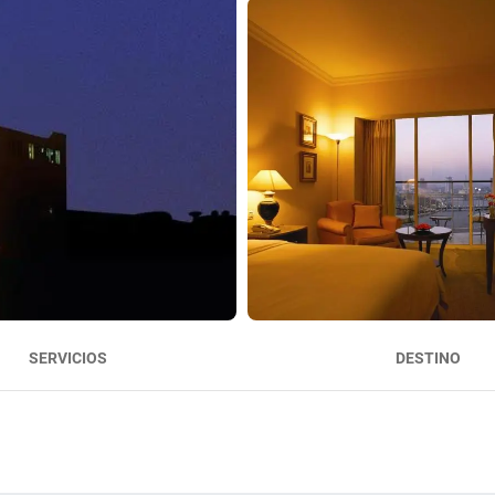
SERVICIOS
DESTINO