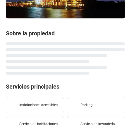
Sobre la propiedad
Servicios principales
Instalaciones accesibles
Parking
Servicio de habitaciones
Servicio de lavandería