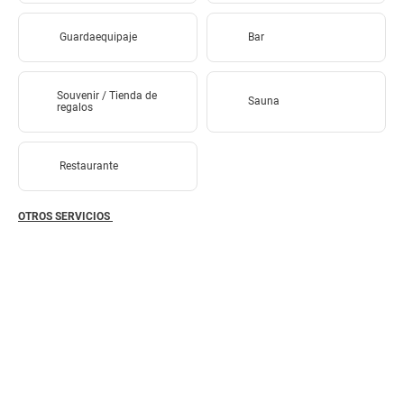
Guardaequipaje
Bar
Souvenir / Tienda de
Sauna
regalos
Restaurante
OTROS SERVICIOS