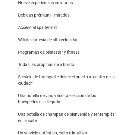
Nueve experiencias culinarias
Bebidas prémium ilimitadas
Acceso al spa termal
Wifi de cortesía de alta velocidad
Programas de bienestar y fitness
Todas las propinas de a bordo
Servicio de transporte desde el puerto al centro de la
ciudad*
Una botella de vino y licor a elección de los
huéspedes a la llegada
Una botella de champán de bienvenida y tentempiés
en la suite
Un servicio auténtico, culto e intuitivo