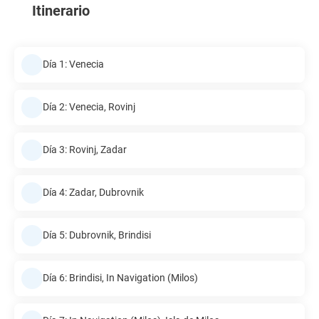
Itinerario
Día 1: Venecia
Día 2: Venecia, Rovinj
Día 3: Rovinj, Zadar
Día 4: Zadar, Dubrovnik
Día 5: Dubrovnik, Brindisi
Día 6: Brindisi, In Navigation (Milos)