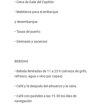
• Cena de Gala del Capitán.
• Maleteros para el embarque
y desembarque.
• Tasas de puerto.
• Gimnasio y ascensor.
BEBIDAS
• Bebida ilimitadas de 11 a 23 h (cerveza de grifo,
refresco, agua o vino por copas).
• Café y te después del almuerzo y la cena.
• Café con pasteles a las 15.30 los días de
navegación.