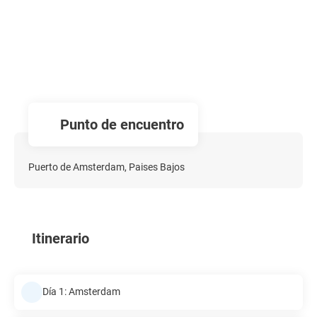
Punto de encuentro
Puerto de Amsterdam, Paises Bajos
Itinerario
Día 1: Amsterdam