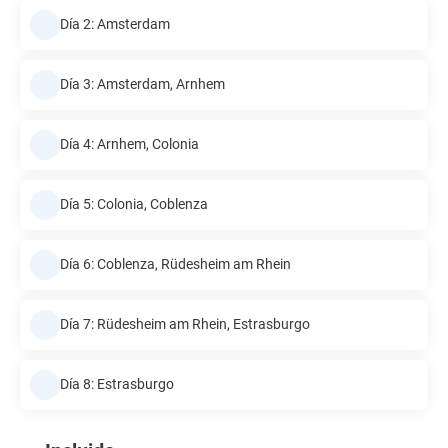
Día 2: Amsterdam
Día 3: Amsterdam, Arnhem
Día 4: Arnhem, Colonia
Día 5: Colonia, Coblenza
Día 6: Coblenza, Rüdesheim am Rhein
Día 7: Rüdesheim am Rhein, Estrasburgo
Día 8: Estrasburgo