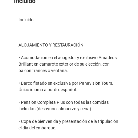
Incluido
Incluido:
ALOJAMIENTO Y RESTAURACIÓN
• Acomodación en el acogedor y exclusivo Amadeus
Brilliant en camarote exterior de su elección, con
balcón francés o ventana.
• Barco fletado en exclusiva por Panavisión Tours.
Único idioma a bordo: español.
• Pensión Completa Plus con todas las comidas
incluidas (desayuno, almuerzo y cena).
• Copa de bienvenida y presentación de la tripulación
el día del embarque.