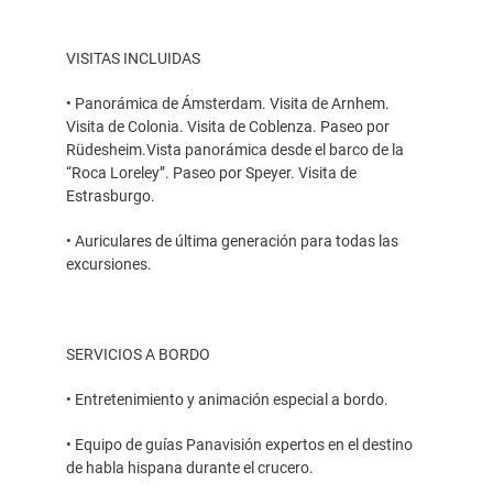
VISITAS INCLUIDAS
• Panorámica de Ámsterdam. Visita de Arnhem.
Visita de Colonia. Visita de Coblenza. Paseo por
Rüdesheim.Vista panorámica desde el barco de la
“Roca Loreley”. Paseo por Speyer. Visita de
Estrasburgo.
• Auriculares de última generación para todas las
excursiones.
SERVICIOS A BORDO
• Entretenimiento y animación especial a bordo.
• Equipo de guías Panavisión expertos en el destino
de habla hispana durante el crucero.