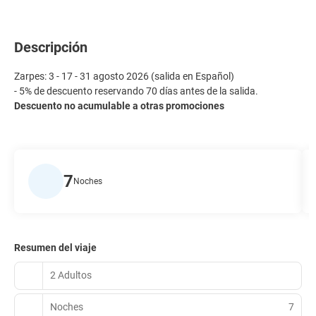
Descripción
Zarpes: 3 - 17 - 31 agosto 2026 (salida en Español)
- 5% de descuento reservando 70 días antes de la salida.
Descuento no acumulable a otras promociones
7
Noches
Resumen del viaje
2 Adultos
Noches
7