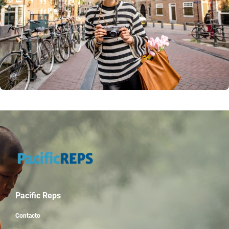
Pacific Reps
Contacto