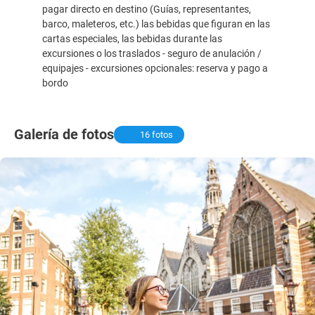
pagar directo en destino (Guías, representantes,
barco, maleteros, etc.) las bebidas que figuran en las
cartas especiales, las bebidas durante las
excursiones o los traslados - seguro de anulación /
equipajes - excursiones opcionales: reserva y pago a
bordo
Galería de fotos
16 fotos