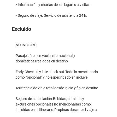
• Información y charlas de los lugares a visitar.
• Seguro de viaje. Servicio de asistencia 24 h.
Excluido
NO INCLUYE:
Pasaje aéreo en vuelo internacional y
domésticosTraslados en destino
Early Check-in y late check out.Todo lo mencionado
como “opcional” y no especificado en incluye
Asistencia de viaje total desde inicio y fin en destino
Seguro de cancelación.Bebidas, comidas y
excursiones opcionales no mencionadas como
incluidas en el itinerario.Propinas durante el viaje a