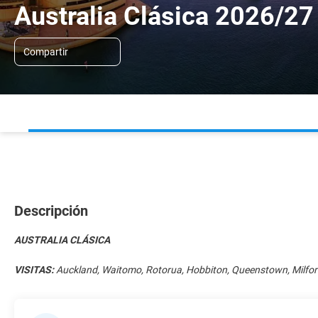
Australia Clásica 2026/27
Compartir
Descripción
AUSTRALIA CLÁSICA
VISITAS:
Auckland, Waitomo, Rotorua, Hobbiton, Queenstown, Milfo