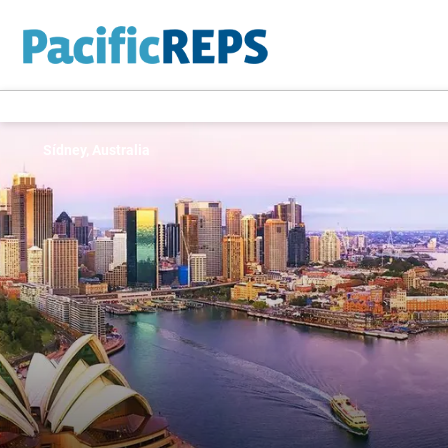
Sídney, Australia