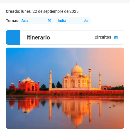
Creado:
lunes, 22 de septiembre de 2025
Temas
Asia
India
Itinerario
Circuitos