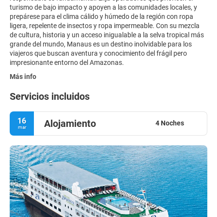
turismo de bajo impacto y apoyen a las comunidades locales, y
prepárese para el clima cálido y húmedo de la región con ropa
ligera, repelente de insectos y ropa impermeable. Con su mezcla
de cultura, historia y un acceso inigualable a la selva tropical más
grande del mundo, Manaus es un destino inolvidable para los
viajeros que buscan aventura y conocimiento del frágil pero
impresionante entorno del Amazonas.
Más info
Servicios incluidos
16
Alojamiento
4 Noches
mar