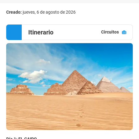
Creado:
jueves, 6 de agosto de 2026
Itinerario
Circuitos
Día 1: EL CAIRO