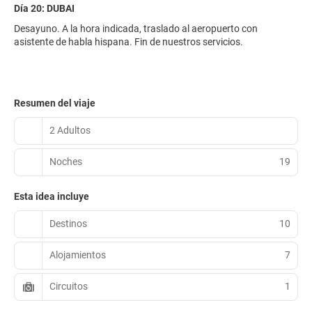
Día 20: DUBAI
Desayuno. A la hora indicada, traslado al aeropuerto con
asistente de habla hispana. Fin de nuestros servicios.
Resumen del viaje
2 Adultos
Noches
19
Esta idea incluye
Destinos
10
Alojamientos
7
Circuitos
1