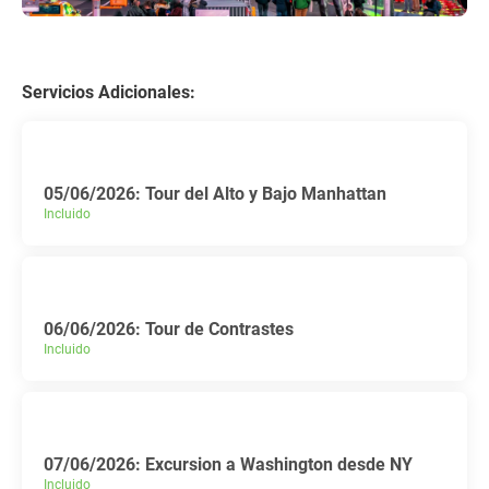
Servicios Adicionales:
05/06/2026: Tour del Alto y Bajo Manhattan
Incluido
06/06/2026: Tour de Contrastes
Incluido
07/06/2026: Excursion a Washington desde NY
Incluido