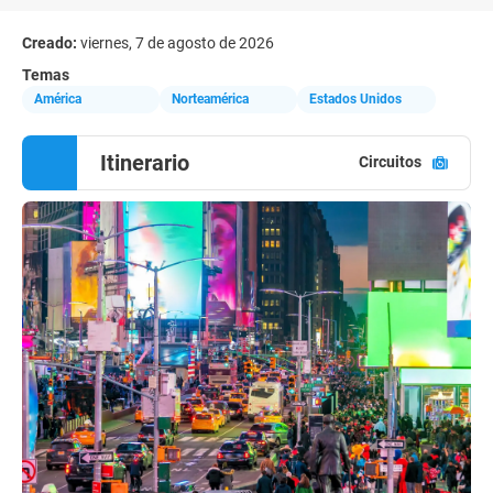
Creado:
viernes, 7 de agosto de 2026
Temas
América
Norteamérica
Estados Unidos
Itinerario
Circuitos