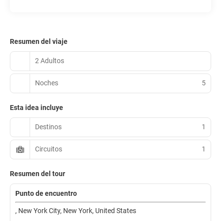
Resumen del viaje
2 Adultos
Noches
5
Esta idea incluye
Destinos
1
Circuitos
1
Resumen del tour
Punto de encuentro
, New York City, New York, United States