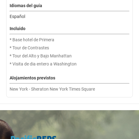
Idiomas del guía
Español
Incluido
* Base hotel de Primera
* Tour de Contrastes
* Tour del Alto y Bajo Manhattan
* Visita de dia entero a Washington
Alojamientos previstos
New York - Sheraton New York Times Square