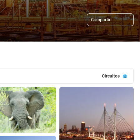
Compartir
Circuitos