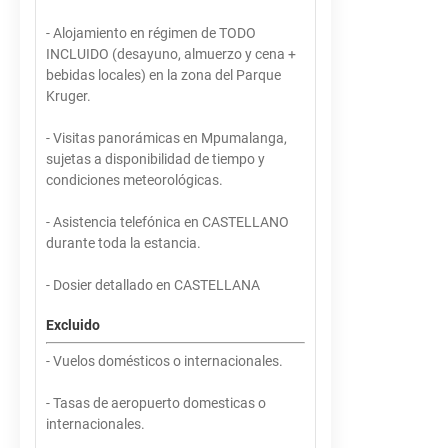
- Alojamiento en régimen de TODO
INCLUIDO (desayuno, almuerzo y cena +
bebidas locales) en la zona del Parque
Kruger.
- Visitas panorámicas en Mpumalanga,
sujetas a disponibilidad de tiempo y
condiciones meteorológicas.
- Asistencia telefónica en CASTELLANO
durante toda la estancia.
- Dosier detallado en CASTELLANA
Excluido
- Vuelos domésticos o internacionales.
- Tasas de aeropuerto domesticas o
internacionales.