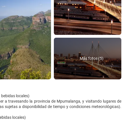
Más fotos (5)
 bebidas locales)
ger a travesando la provincia de Mpumalanga, y visitando lugares de
as sujetas a disponibilidad de tiempo y condiciones meteorológicas).
ebidas locales)