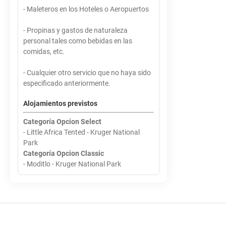
- Maleteros en los Hoteles o Aeropuertos
- Propinas y gastos de naturaleza
personal tales como bebidas en las
comidas, etc.
- Cualquier otro servicio que no haya sido
especificado anteriormente.
Alojamientos previstos
Categoría Opcion Select
- Little Africa Tented - Kruger National
Park
Categoría Opcion Classic
- Moditlo - Kruger National Park