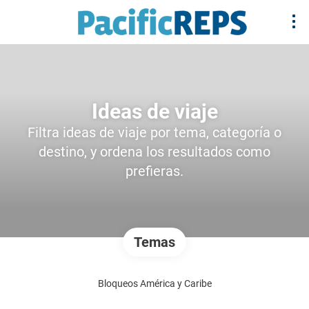
Ideas de viaje
Filtra ideas de viaje por tema, categoría o
destino, y ordena los resultados como
prefieras.
Temas
Bloqueos América y Caribe