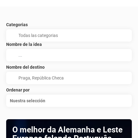
Categorias
Nombre de la idea
Nombre del destino
Ordenar por
Nuestra selección
O melhor da Alemanha e Leste