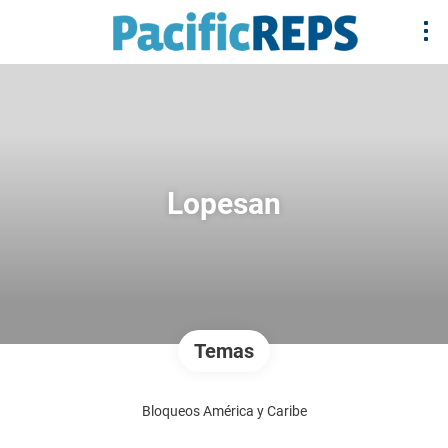
Lopesan
Temas
Bloqueos América y Caribe