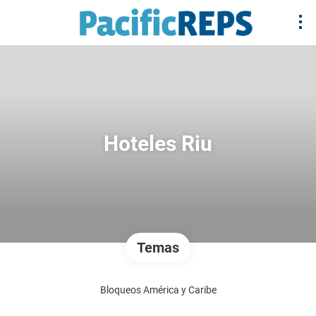
Hoteles Riu
Temas
Bloqueos América y Caribe