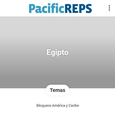
Egipto
Temas
Bloqueos América y Caribe