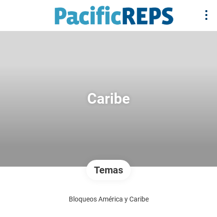
Caribe
Temas
Bloqueos América y Caribe