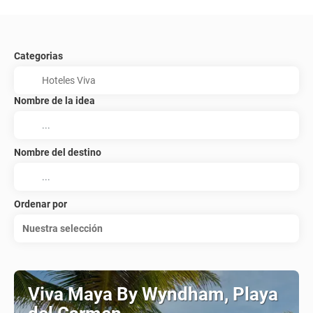
Categorias
Nombre de la idea
Nombre del destino
Ordenar por
Nuestra selección
Viva Maya By Wyndham, Playa