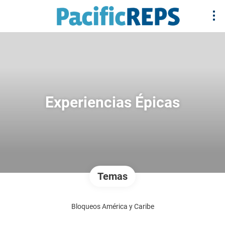
Experiencias Épicas
Temas
Bloqueos América y Caribe