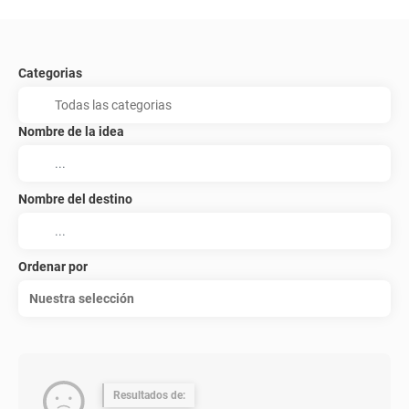
Categorias
Nombre de la idea
Nombre del destino
Ordenar por
Nuestra selección
Resultados de: