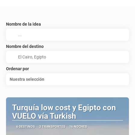
Nombre de la idea
Nombre del destino
Ordenar por
Nuestra selección
Turquía low cost y Egipto con
VUELO vía Turkish
6 DESTINOS
3 TRANSPORTES
16 NOCHES