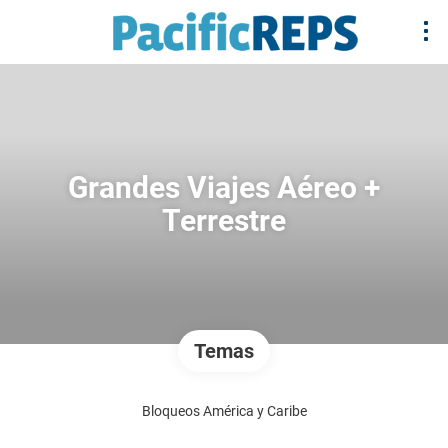
Grandes Viajes Aéreo +
Terrestre
Temas
Bloqueos América y Caribe