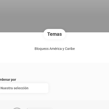
Temas
Bloqueos América y Caribe
rdenar por
Nuestra selección