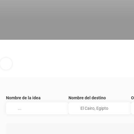
Nombre de la idea
Nombre del destino
O