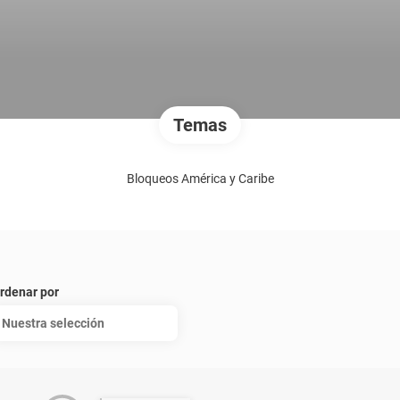
Temas
Bloqueos América y Caribe
rdenar por
Nuestra selección