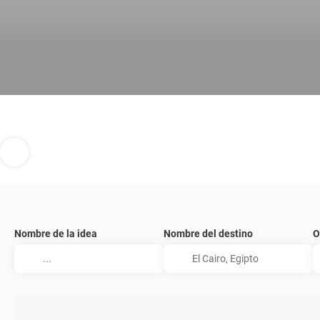
Nombre de la idea
Nombre del destino
O