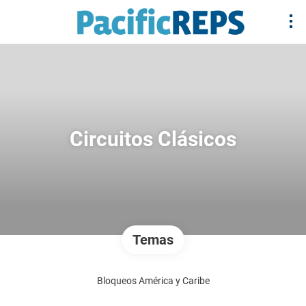
Circuitos Clásicos
Temas
Bloqueos América y Caribe