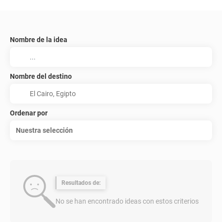
Nombre de la idea
Nombre del destino
Ordenar por
Nuestra selección
Resultados de:
No se han encontrado ideas con estos criterios